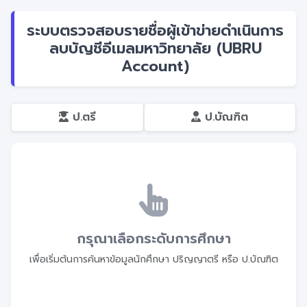
ระบบตรวจสอบรายชื่อผู้เข้าข่ายดำเนินการ
ลบบัญชีอีเมลมหาวิทยาลัย (UBRU
Account)
ป.ตรี
ป.บัณฑิต
กรุณาเลือกระดับการศึกษา
เพื่อเริ่มต้นการค้นหาข้อมูลนักศึกษา ปริญญาตรี หรือ ป.บัณฑิต