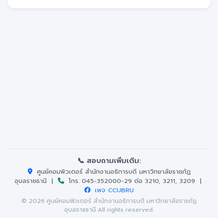
📞 สอบถามเพิ่มเติม:
ศูนย์คอมพิวเตอร์ สำนักงานอธิการบดี มหาวิทยาลัยราชภัฏ
อุบลราชธานี |
โทร. 045-352000-29 ต่อ 3210, 3211, 3209 |
เพจ CCUBRU
© 2026 ศูนย์คอมพิวเตอร์ สำนักงานอธิการบดี มหาวิทยาลัยราชภัฏ
อุบลราชธานี All rights reserved.